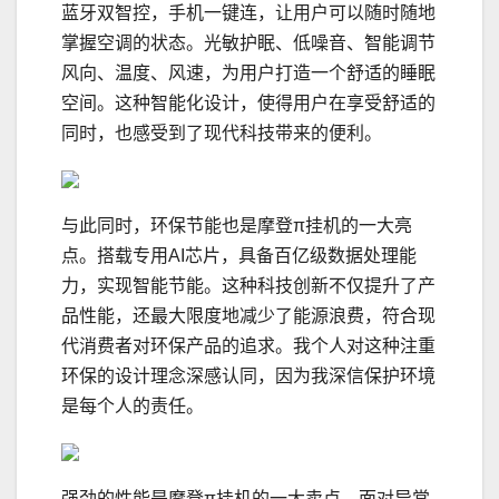
蓝牙双智控，手机一键连，让用户可以随时随地
掌握空调的状态。光敏护眠、低噪音、智能调节
风向、温度、风速，为用户打造一个舒适的睡眠
空间。这种智能化设计，使得用户在享受舒适的
同时，也感受到了现代科技带来的便利。
与此同时，环保节能也是摩登π挂机的一大亮
点。搭载专用AI芯片，具备百亿级数据处理能
力，实现智能节能。这种科技创新不仅提升了产
品性能，还最大限度地减少了能源浪费，符合现
代消费者对环保产品的追求。我个人对这种注重
环保的设计理念深感认同，因为我深信保护环境
是每个人的责任。
强劲的性能是摩登π挂机的一大卖点。面对异常