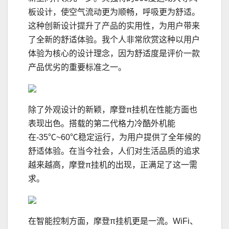
板设计，使空气流动更为顺畅，呼吸更为舒适。
这种创新设计提升了产品的实用性，为用户带来
了全新的舒适体验。我个人非常欣赏这种以用户
体验为核心的设计理念，因为舒适度是评价一款
产品优劣的重要标准之一。
除了外观设计的新颖，摩登π挂机在性能方面也
表现出色。搭载的第二代格力冷酷外机能
在-35℃~60℃稳定运行，为用户提供了全年候的
舒适体验。在当今社会，人们对生活品质的追求
越来越高，摩登π挂机的出现，正满足了这一需
求。
在智能控制方面，摩登π挂机更是一流。WiFi、