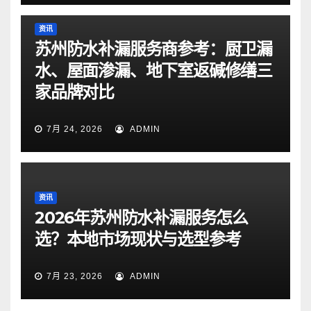
资讯
苏州防水补漏服务商参考：厨卫漏
水、屋面渗漏、地下室返碱修缮三
家品牌对比
7月 24, 2026
ADMIN
资讯
2026年苏州防水补漏服务怎么
选？本地市场现状与选型参考
7月 23, 2026
ADMIN