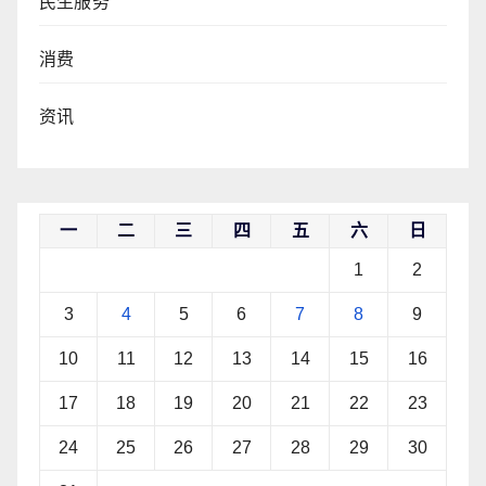
民生服务
消费
资讯
一
二
三
四
五
六
日
1
2
3
4
5
6
7
8
9
10
11
12
13
14
15
16
17
18
19
20
21
22
23
24
25
26
27
28
29
30