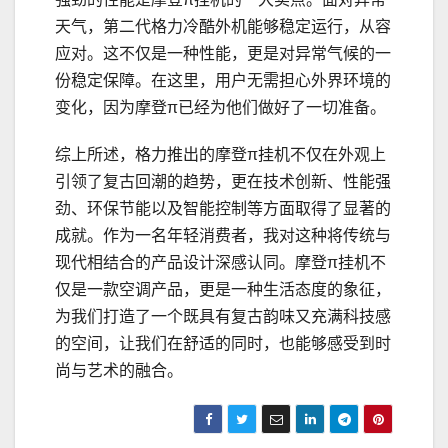
天气，第二代格力冷酷外机能够稳定运行，从容
应对。这不仅是一种性能，更是对异常气候的一
份稳定保障。在这里，用户无需担心外界环境的
变化，因为摩登π已经为他们做好了一切准备。
综上所述，格力推出的摩登π挂机不仅在外观上
引领了复古回潮的趋势，更在技术创新、性能强
劲、环保节能以及智能控制等方面取得了显著的
成就。作为一名年轻消费者，我对这种将传统与
现代相结合的产品设计深感认同。摩登π挂机不
仅是一款空调产品，更是一种生活态度的象征，
为我们打造了一个既具有复古韵味又充满科技感
的空间，让我们在舒适的同时，也能够感受到时
尚与艺术的融合。