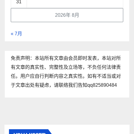
31
2026年 8月
« 7月
免责声明：本站所有文章由会员即时发表，本站对所
有文章的真实性、完整性及立场等，不负任何法律责
任。用户应自行判断内容之真实性。如有不适当或对
于文章出处有疑虑，请联络我们告知qq825890484