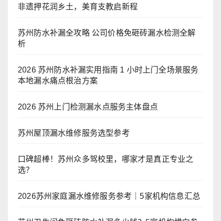
非遗押花润乡土，美育支教启新程
苏州防水补漏全攻略 公司价格免砸砖漏水检测全解
析
2026 苏州防水补漏实用指南 1 小时上门全场景服务
本地漏水痛点根治方案
2026 苏州上门检测漏水点服务主体盘点
苏州屋顶漏水维修服务选型参考
口碑超棒！苏州众多驾校里，哪家才是真正专业之
选？
2026苏州家庭漏水维修服务参考｜5家机构信息汇总