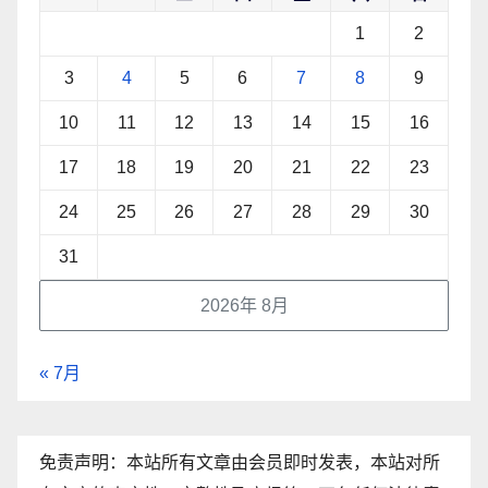
1
2
3
4
5
6
7
8
9
10
11
12
13
14
15
16
17
18
19
20
21
22
23
24
25
26
27
28
29
30
31
2026年 8月
« 7月
免责声明：本站所有文章由会员即时发表，本站对所