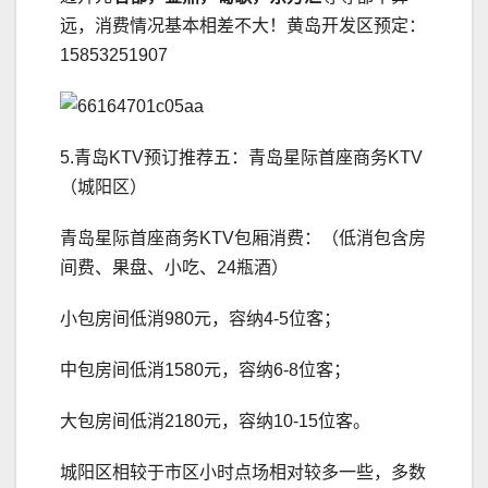
远，消费情况基本相差不大！黄岛开发区预定：
15853251907
5.青岛KTV预订推荐五：青岛星际首座商务KTV
（城阳区）
青岛星际首座商务KTV包厢消费：（低消包含房
间费、果盘、小吃、24瓶酒）
小包房间低消980元，容纳4-5位客；
中包房间低消1580元，容纳6-8位客；
大包房间低消2180元，容纳10-15位客。
城阳区相较于市区小时点场相对较多一些，多数