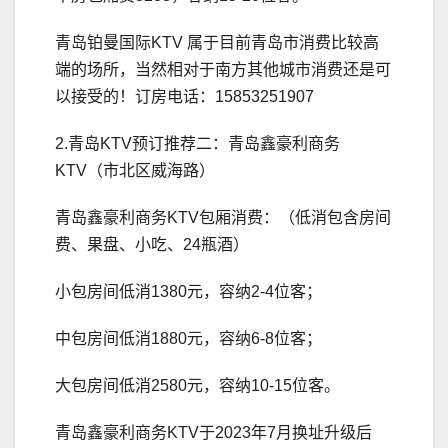
青岛铂曼国际KTV 属于目前青岛市消费比较高
端的场所，当然相对于南方其他城市消费还是可
以接受的！订房电话：15853251907
2.青岛KTV预订推荐二：青岛鑫豪利商务
KTV（市北区威海路）
青岛鑫豪利商务KTV包厢消费：（低消包含房间
费、果盘、小吃、24瓶酒）
小包房间低消1380元，容纳2-4位客；
中包房间低消1880元，容纳6-8位客；
大包房间低消2580元，容纳10-15位客。
青岛鑫豪利商务KTV于2023年7月换址升级后