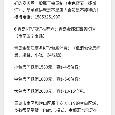
好的商务场一般属于会员制（金色夜宴，娅斯
汀），简单点讲就是不是店内会员是不接待的！
接待电话：15853251907
6.青岛KTV预订推荐六：青岛金都汇商务KTV
（市南区宁夏路）
青岛金都汇商务KTV包厢消费：（低消包含房间
费、果盘、小吃、24瓶酒）
小包房间低消1580元，容纳4-5位客；
中包房间低消1880元，容纳6-8位客；
大包房间低消2680元，容纳10-15位客。
青岛市南区和崂山区属于商务KTV的空白区域，
多数都是量贩，Party K模式，金都汇也只是在