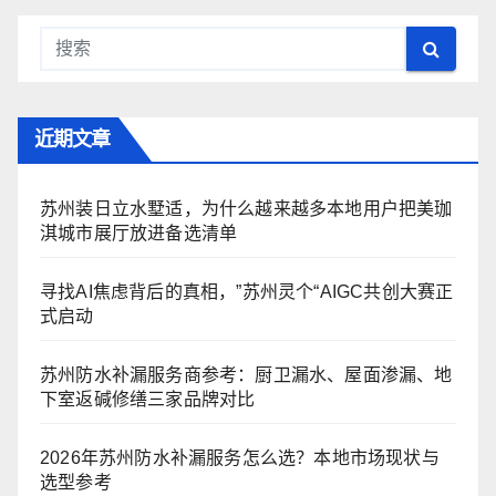
近期文章
苏州装日立水墅适，为什么越来越多本地用户把美珈
淇城市展厅放进备选清单
寻找AI焦虑背后的真相，”苏州灵个“AIGC共创大赛正
式启动
苏州防水补漏服务商参考：厨卫漏水、屋面渗漏、地
下室返碱修缮三家品牌对比
2026年苏州防水补漏服务怎么选？本地市场现状与
选型参考