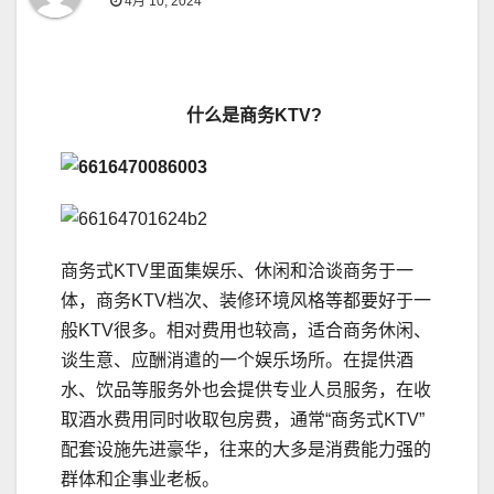
4月 10, 2024
什么是商务
KTV?
商务式KTV里面集娱乐、休闲和洽谈商务于一
体，商务KTV档次、装修环境风格等都要好于一
般KTV很多。相对费用也较高，适合商务休闲、
谈生意、应酬消遣的一个娱乐场所。在提供酒
水、饮品等服务外也会提供专业人员服务，在收
取酒水费用同时收取包房费，通常“商务式KTV”
配套设施先进豪华，往来的大多是消费能力强的
群体和企事业老板。