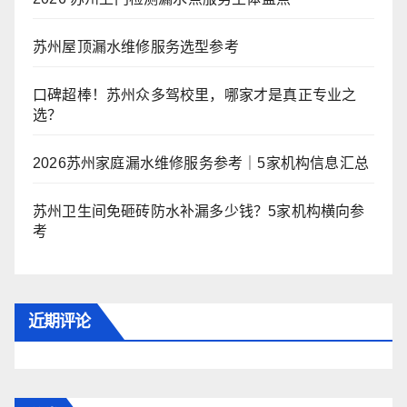
苏州屋顶漏水维修服务选型参考
口碑超棒！苏州众多驾校里，哪家才是真正专业之
选？
2026苏州家庭漏水维修服务参考｜5家机构信息汇总
苏州卫生间免砸砖防水补漏多少钱？5家机构横向参
考
近期评论