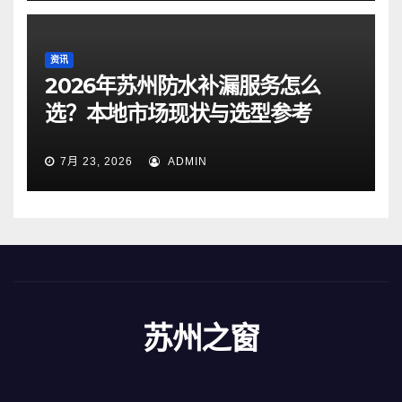
资讯
2026年苏州防水补漏服务怎么
选？本地市场现状与选型参考
7月 23, 2026
ADMIN
苏州之窗