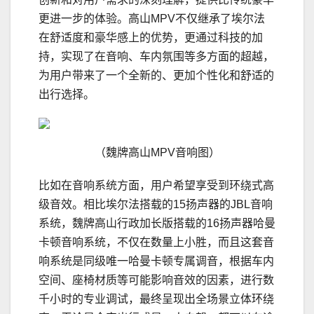
更进一步的体验。高山MPV不仅继承了埃尔法
在舒适度和豪华感上的优势，更通过科技的加
持，实现了在音响、车内氛围等多方面的超越，
为用户带来了一个全新的、更加个性化和舒适的
出行选择。
（魏牌高山MPV音响图）
比如在音响系统方面，用户希望享受到环绕式高
级音效。相比埃尔法搭载的15扬声器的JBL音响
系统，魏牌高山行政加长版搭载的16扬声器哈曼
卡顿音响系统，不仅在数量上小胜，而且这套音
响系统是同级唯一哈曼卡顿专属调音，根据车内
空间、座椅材质等可能影响音效的因素，进行数
千小时的专业调试，最终呈现出全场景立体环绕