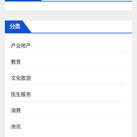
分类
产业地产
教育
文化旅游
民生服务
消费
资讯