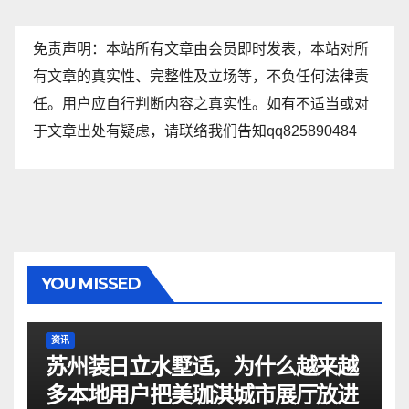
免责声明：本站所有文章由会员即时发表，本站对所
有文章的真实性、完整性及立场等，不负任何法律责
任。用户应自行判断内容之真实性。如有不适当或对
于文章出处有疑虑，请联络我们告知qq825890484
YOU MISSED
资讯
苏州装日立水墅适，为什么越来越
多本地用户把美珈淇城市展厅放进