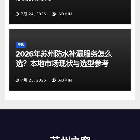
7月 24, 2026
ADMIN
资讯
2026年苏州防水补漏服务怎么
选？本地市场现状与选型参考
7月 23, 2026
ADMIN