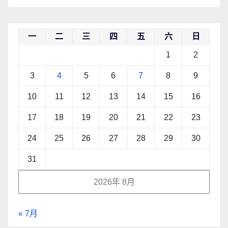
一
二
三
四
五
六
日
1
2
3
4
5
6
7
8
9
10
11
12
13
14
15
16
17
18
19
20
21
22
23
24
25
26
27
28
29
30
31
2026年 8月
« 7月