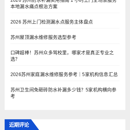
2026 苏州防水补漏实用指南 1 小时上门全场景服务
本地漏水痛点根治方案
2026 苏州上门检测漏水点服务主体盘点
苏州屋顶漏水维修服务选型参考
口碑超棒！苏州众多驾校里，哪家才是真正专业之
选？
2026苏州家庭漏水维修服务参考｜5家机构信息汇总
苏州卫生间免砸砖防水补漏多少钱？5家机构横向参
考
近期评论