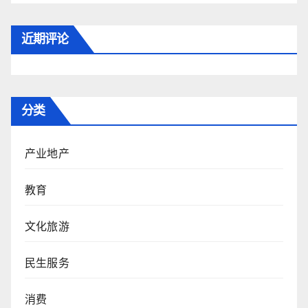
近期评论
分类
产业地产
教育
文化旅游
民生服务
消费