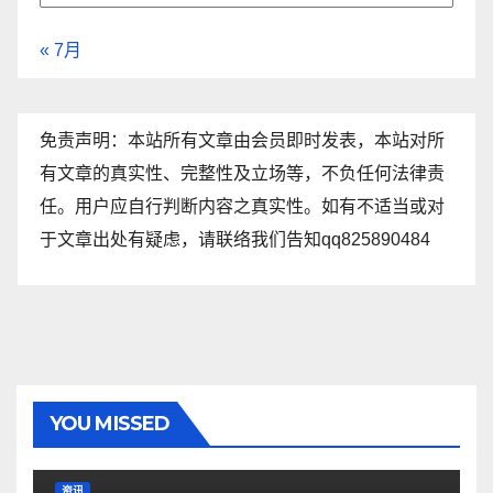
« 7月
免责声明：本站所有文章由会员即时发表，本站对所
有文章的真实性、完整性及立场等，不负任何法律责
任。用户应自行判断内容之真实性。如有不适当或对
于文章出处有疑虑，请联络我们告知qq825890484
YOU MISSED
资讯