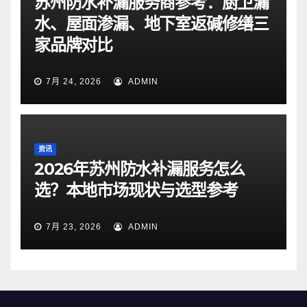
苏州防水补漏服务商参考：厨卫漏
水、屋面渗漏、地下室返碱修缮三
家品牌对比
7月 24, 2026
ADMIN
资讯
2026年苏州防水补漏服务怎么
选？本地市场现状与选型参考
7月 23, 2026
ADMIN