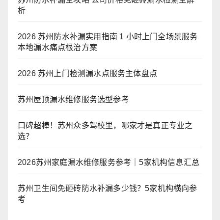
析
2026 苏州防水补漏实用指南 1 小时上门全场景服务
本地漏水痛点根治方案
2026 苏州上门检测漏水点服务主体盘点
苏州屋顶漏水维修服务选型参考
口碑超棒！苏州众多驾校里，哪家才是真正专业之
选？
2026苏州家庭漏水维修服务参考｜5家机构信息汇总
苏州卫生间免砸砖防水补漏多少钱？5家机构横向参
考