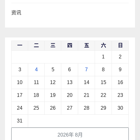
资讯
一
二
三
四
五
六
日
1
2
3
4
5
6
7
8
9
10
11
12
13
14
15
16
17
18
19
20
21
22
23
24
25
26
27
28
29
30
31
2026年 8月