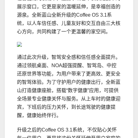
展示窗口，它更是家的温暖延伸，是幸福创造的
源泉。全新蓝山全新升级的Coffee OS 3.1系
统，以人车信任感、儿童友好和交互自由三大核
心方向，共同构建了一个更温馨的家空间。
通过此次升级，智驾安全感和信任感全面提升。
通过领航桌面、NOA超强提醒、智驾岛、中控
还原世界等功能，为用户带来了更高效、更安全
的智驾体验。为了守护用户的健康出行，全新蓝
山打造健康座舱，搭载“数字健康”应用，可提供
全场景专业健康关怀与服务。从上车时的健康迎
宾，下班后的压力关怀，到长途驾驶的健康提
醒，健康始终伴行。
升级之后的Coffee OS 3.1系统，不仅贴心关怀