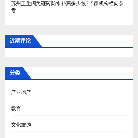
苏州卫生间免砸砖防水补漏多少钱？5家机构横向参
考
近期评论
分类
产业地产
教育
文化旅游