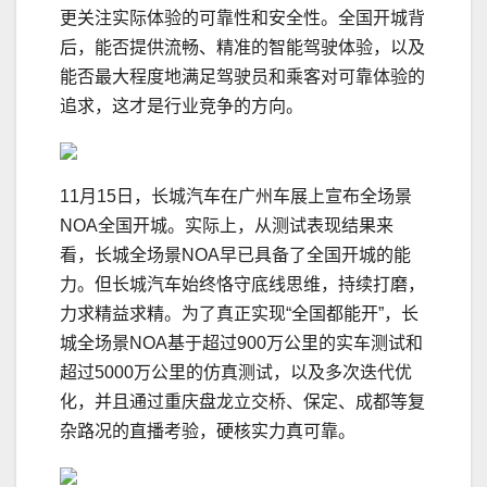
更关注实际体验的可靠性和安全性。全国开城背
后，能否提供流畅、精准的智能驾驶体验，以及
能否最大程度地满足驾驶员和乘客对可靠体验的
追求，这才是行业竞争的方向。
11月15日，长城汽车在广州车展上宣布全场景
NOA全国开城。实际上，从测试表现结果来
看，长城全场景NOA早已具备了全国开城的能
力。但长城汽车始终恪守底线思维，持续打磨，
力求精益求精。为了真正实现“全国都能开”，长
城全场景NOA基于超过900万公里的实车测试和
超过5000万公里的仿真测试，以及多次迭代优
化，并且通过重庆盘龙立交桥、保定、成都等复
杂路况的直播考验，硬核实力真可靠。