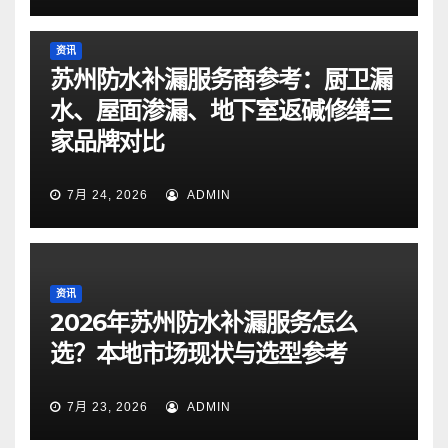
资讯
苏州防水补漏服务商参考：厨卫漏
水、屋面渗漏、地下室返碱修缮三
家品牌对比
7月 24, 2026
ADMIN
资讯
2026年苏州防水补漏服务怎么
选？本地市场现状与选型参考
7月 23, 2026
ADMIN