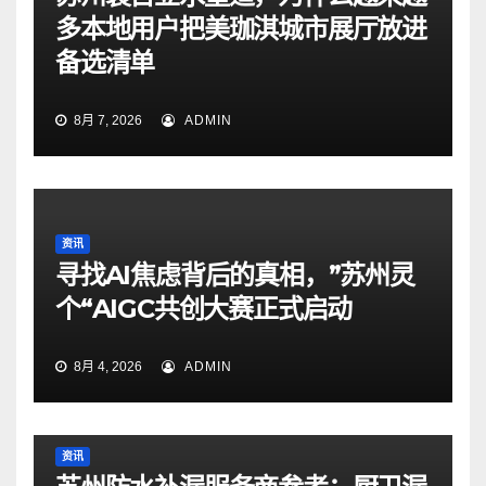
多本地用户把美珈淇城市展厅放进
备选清单
8月 7, 2026
ADMIN
资讯
寻找AI焦虑背后的真相，”苏州灵
个“AIGC共创大赛正式启动
8月 4, 2026
ADMIN
资讯