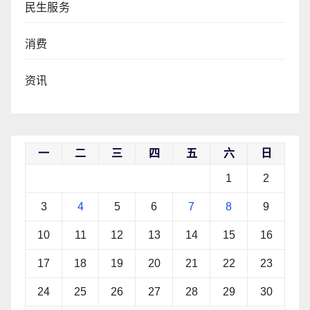
民生服务
消费
资讯
一
二
三
四
五
六
日
1
2
3
4
5
6
7
8
9
10
11
12
13
14
15
16
17
18
19
20
21
22
23
24
25
26
27
28
29
30