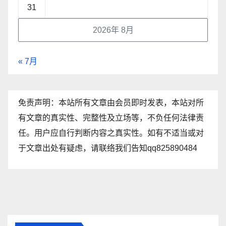
31
2026年 8月
« 7月
免责声明：本站所有文章由会员即时发表，本站对所
有文章的真实性、完整性及立场等，不负任何法律责
任。用户应自行判断内容之真实性。如有不适当或对
于文章出处有疑虑，请联络我们告知qq825890484