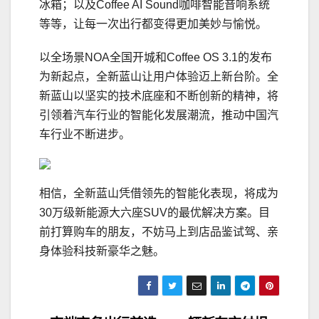
冰箱；以及Coffee AI Sound咖啡智能音响系统
等等，让每一次出行都变得更加美妙与愉悦。
以全场景NOA全国开城和Coffee OS 3.1的发布
为新起点，全新蓝山让用户体验迈上新台阶。全
新蓝山以坚实的技术底座和不断创新的精神，将
引领着汽车行业的智能化发展潮流，推动中国汽
车行业不断进步。
相信，全新蓝山凭借领先的智能化表现，将成为
30万级新能源大六座SUV的最优解决方案。目
前打算购车的朋友，不妨马上到店品鉴试驾、亲
身体验科技新豪华之魅。