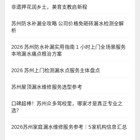
非遗押花润乡土，美育支教启新程
苏州防水补漏全攻略 公司价格免砸砖漏水检测全解
析
2026 苏州防水补漏实用指南 1 小时上门全场景服务
本地漏水痛点根治方案
2026 苏州上门检测漏水点服务主体盘点
苏州屋顶漏水维修服务选型参考
口碑超棒！苏州众多驾校里，哪家才是真正专业之
选？
2026苏州家庭漏水维修服务参考｜5家机构信息汇总