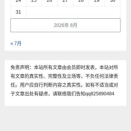
24
25
26
27
28
29
30
31
2026年 8月
« 7月
免责声明：本站所有文章由会员即时发表，本站对所
有文章的真实性、完整性及立场等，不负任何法律责
任。用户应自行判断内容之真实性。如有不适当或对
于文章出处有疑虑，请联络我们告知qq825890484