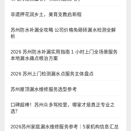
非遗押花润乡土，美育支教启新程
苏州防水补漏全攻略 公司价格免砸砖漏水检测全解
析
2026 苏州防水补漏实用指南 1 小时上门全场景服务
本地漏水痛点根治方案
2026 苏州上门检测漏水点服务主体盘点
苏州屋顶漏水维修服务选型参考
口碑超棒！苏州众多驾校里，哪家才是真正专业之
选？
2026苏州家庭漏水维修服务参考｜5家机构信息汇总