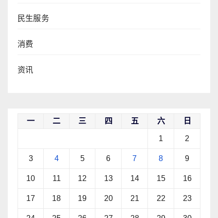
民生服务
消费
资讯
一
二
三
四
五
六
日
1
2
3
4
5
6
7
8
9
10
11
12
13
14
15
16
17
18
19
20
21
22
23