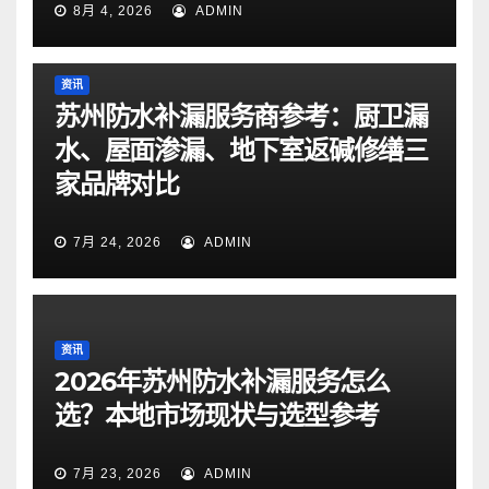
8月 4, 2026
ADMIN
资讯
苏州防水补漏服务商参考：厨卫漏
水、屋面渗漏、地下室返碱修缮三
家品牌对比
7月 24, 2026
ADMIN
资讯
2026年苏州防水补漏服务怎么
选？本地市场现状与选型参考
7月 23, 2026
ADMIN