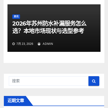
资讯
2026年苏州防水补漏服务怎么
选？本地市场现状与选型参考
7月 23, 2026
ADMIN
近期文章