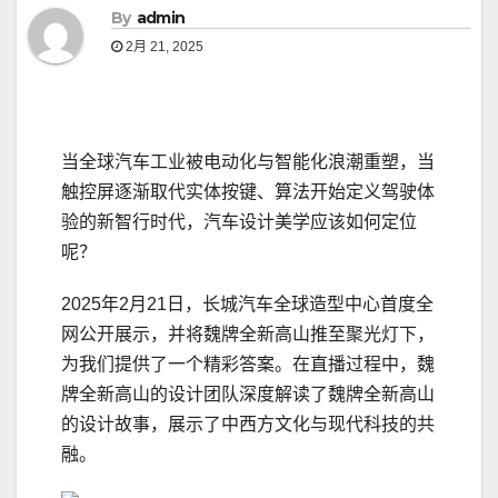
By
admin
2月 21, 2025
当全球汽车工业被电动化与智能化浪潮重塑，当
触控屏逐渐取代实体按键、算法开始定义驾驶体
验的新智行时代，汽车设计美学应该如何定位
呢？
2025年2月21日，长城汽车全球造型中心首度全
网公开展示，并将魏牌全新高山推至聚光灯下，
为我们提供了一个精彩答案。在直播过程中，魏
牌全新高山的设计团队深度解读了魏牌全新高山
的设计故事，展示了中西方文化与现代科技的共
融。