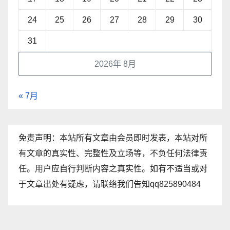
24
25
26
27
28
29
30
31
2026年 8月
« 7月
免责声明：本站所有文章由会员即时发表，本站对所
有文章的真实性、完整性及立场等，不负任何法律责
任。用户应自行判断内容之真实性。如有不适当或对
于文章出处有疑虑，请联络我们告知qq825890484