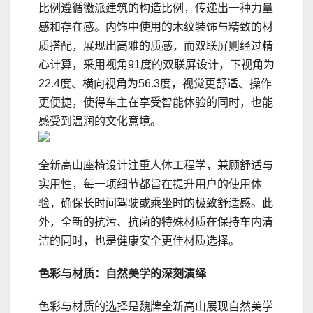
比例遵循徽派建筑的构造比例，传递出一种力量
感和存在感。内饰中使用的木纹装饰与精致的材
质搭配，展现出高雅的质感，而双联屏则经过精
心计算，采用视角91度的双联屏设计，下视角为
22.4度、横向视角为56.3度，视觉更舒适、操作
更便捷，使得车主在享受智能体验的同时，也能
感受到温润的文化意境。
全新高山座椅设计注重人体工程学，兼顾舒适与
实用性，每一项细节都旨在提升用户的使用体
验，确保长时间驾驶或乘坐时的极致舒适感。此
外，全新的抗污、抗菌的特殊材质在保持车内清
洁的同时，也是健康安全更佳材质选择。
色彩与材质：自然美学的深刻演绎
色彩与材质的选择是魏牌全新高山展现自然美学