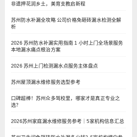
非遗押花润乡土，美育支教启新程
苏州防水补漏全攻略 公司价格免砸砖漏水检测全解
析
2026 苏州防水补漏实用指南 1 小时上门全场景服务
本地漏水痛点根治方案
2026 苏州上门检测漏水点服务主体盘点
苏州屋顶漏水维修服务选型参考
口碑超棒！苏州众多驾校里，哪家才是真正专业之
选？
2026苏州家庭漏水维修服务参考｜5家机构信息汇总