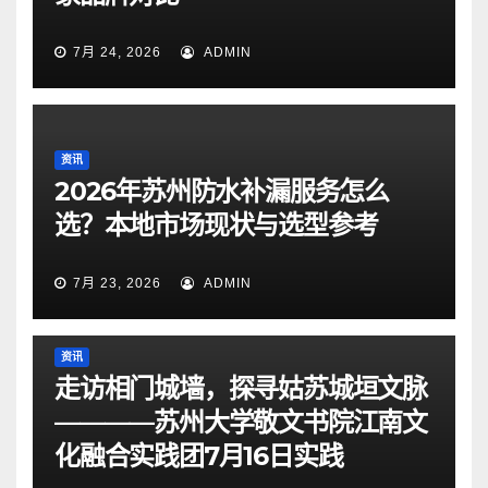
7月 24, 2026
ADMIN
资讯
2026年苏州防水补漏服务怎么
选？本地市场现状与选型参考
7月 23, 2026
ADMIN
资讯
走访相门城墙，探寻姑苏城垣文脉
————苏州大学敬文书院江南文
化融合实践团7月16日实践