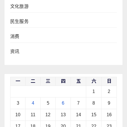
文化旅游
民生服务
消费
资讯
一
二
三
四
五
六
日
1
2
3
4
5
6
7
8
9
10
11
12
13
14
15
16
17
18
19
20
21
22
23