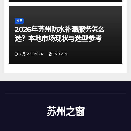
资讯
2026年苏州防水补漏服务怎么
选？本地市场现状与选型参考
7月 23, 2026
ADMIN
苏州之窗