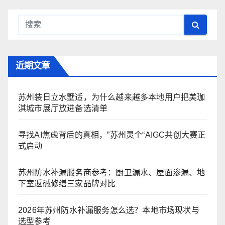
近期文章
苏州装日立水墅适，为什么越来越多本地用户把美珈
淇城市展厅放进备选清单
寻找AI焦虑背后的真相，”苏州灵个“AIGC共创大赛正
式启动
苏州防水补漏服务商参考：厨卫漏水、屋面渗漏、地
下室返碱修缮三家品牌对比
2026年苏州防水补漏服务怎么选？本地市场现状与
选型参考