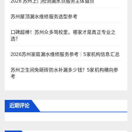
2026 苏州上门检测漏水点服务主体盘点
苏州屋顶漏水维修服务选型参考
口碑超棒！苏州众多驾校里，哪家才是真正专业之
选？
2026苏州家庭漏水维修服务参考｜5家机构信息汇总
苏州卫生间免砸砖防水补漏多少钱？5家机构横向参
考
近期评论