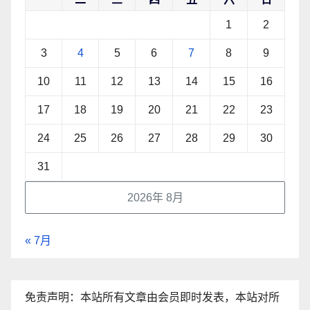
1
2
3
4
5
6
7
8
9
10
11
12
13
14
15
16
17
18
19
20
21
22
23
24
25
26
27
28
29
30
31
2026年 8月
« 7月
免责声明：本站所有文章由会员即时发表，本站对所