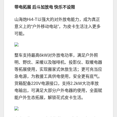
带电拓展
后斗加放电 快乐不设限
山海炮Hi4-T以强大的对外放电能力，成为真正
意义上的“户外移动电站”，为皮卡生活注入更多
可能。
整车支持最高6kW对外放电功率，满足户外照
明、野炊、采暖以及咖啡机、投影仪、取暖电器
等拓展使用，实现搬家式休旅生活；更可充当应
急电源，为救援工具供电使用，安全更有底气。
货箱配备220V电源接口，支持2.2kW大功率放
电输出，可满足大部分户外电器的使用，全面赋
能户外生态拓展，解锁花式皮卡生活。