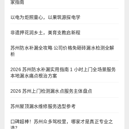
家指南
以电为炬照童心，以果筑源探电学
非遗押花润乡土，美育支教启新程
苏州防水补漏全攻略 公司价格免砸砖漏水检测全解
析
2026 苏州防水补漏实用指南 1 小时上门全场景服务
本地漏水痛点根治方案
2026 苏州上门检测漏水点服务主体盘点
苏州屋顶漏水维修服务选型参考
口碑超棒！苏州众多驾校里，哪家才是真正专业之
选？