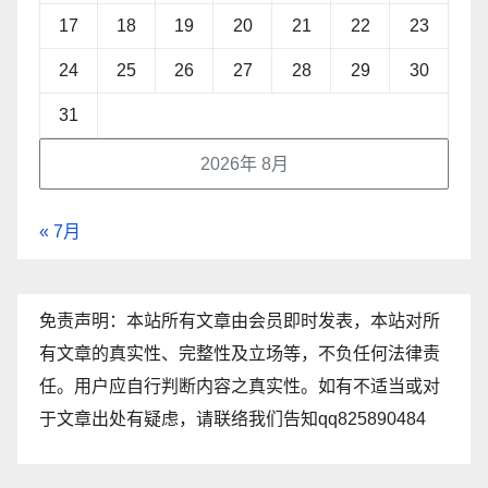
17
18
19
20
21
22
23
24
25
26
27
28
29
30
31
2026年 8月
« 7月
免责声明：本站所有文章由会员即时发表，本站对所
有文章的真实性、完整性及立场等，不负任何法律责
任。用户应自行判断内容之真实性。如有不适当或对
于文章出处有疑虑，请联络我们告知qq825890484