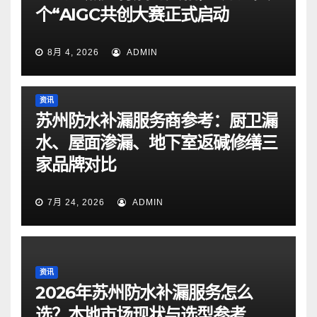
个“AIGC共创大赛正式启动
8月 4, 2026
ADMIN
资讯
苏州防水补漏服务商参考：厨卫漏
水、屋面渗漏、地下室返碱修缮三
家品牌对比
7月 24, 2026
ADMIN
资讯
2026年苏州防水补漏服务怎么
选？本地市场现状与选型参考