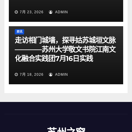
7月 23, 2026
ADMIN
资讯
走访相门城墙，探寻姑苏城垣文脉
————苏州大学敬文书院江南文
化融合实践团7月16日实践
7月 18, 2026
ADMIN