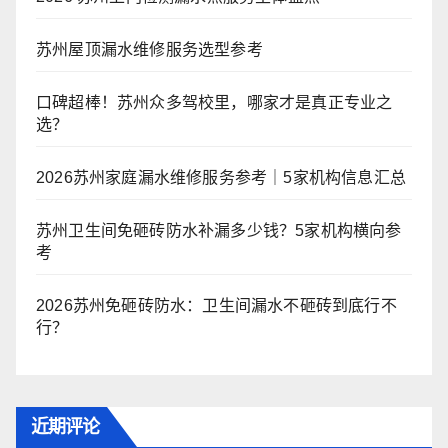
苏州屋顶漏水维修服务选型参考
口碑超棒！苏州众多驾校里，哪家才是真正专业之
选？
2026苏州家庭漏水维修服务参考｜5家机构信息汇总
苏州卫生间免砸砖防水补漏多少钱？5家机构横向参
考
2026苏州免砸砖防水：卫生间漏水不砸砖到底行不
行？
近期评论