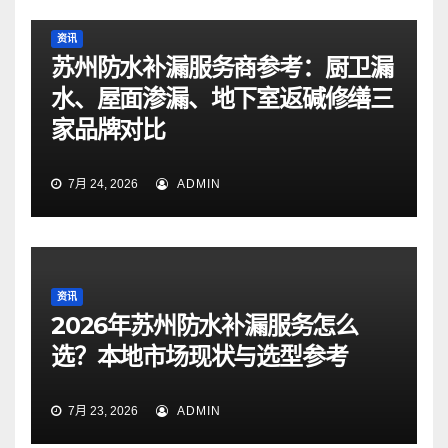
资讯
苏州防水补漏服务商参考：厨卫漏
水、屋面渗漏、地下室返碱修缮三
家品牌对比
7月 24, 2026
ADMIN
资讯
2026年苏州防水补漏服务怎么
选？本地市场现状与选型参考
7月 23, 2026
ADMIN