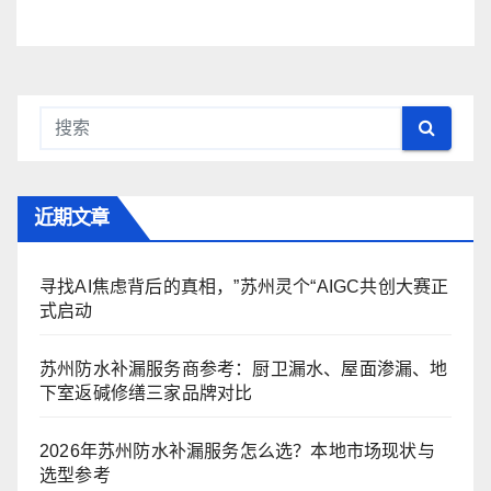
近期文章
寻找AI焦虑背后的真相，”苏州灵个“AIGC共创大赛正
式启动
苏州防水补漏服务商参考：厨卫漏水、屋面渗漏、地
下室返碱修缮三家品牌对比
2026年苏州防水补漏服务怎么选？本地市场现状与
选型参考