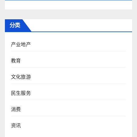
分类
产业地产
教育
文化旅游
民生服务
消费
资讯