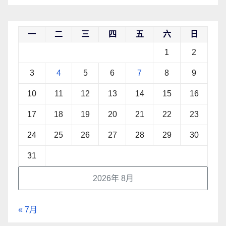
一
二
三
四
五
六
日
1
2
3
4
5
6
7
8
9
10
11
12
13
14
15
16
17
18
19
20
21
22
23
24
25
26
27
28
29
30
31
2026年 8月
« 7月