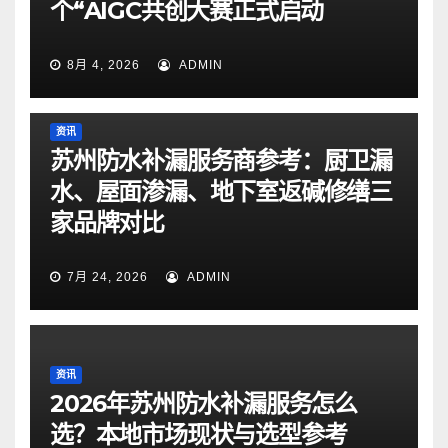
个“AIGC共创大赛正式启动
8月 4, 2026
ADMIN
资讯
苏州防水补漏服务商参考：厨卫漏
水、屋面渗漏、地下室返碱修缮三
家品牌对比
7月 24, 2026
ADMIN
资讯
2026年苏州防水补漏服务怎么
选？本地市场现状与选型参考