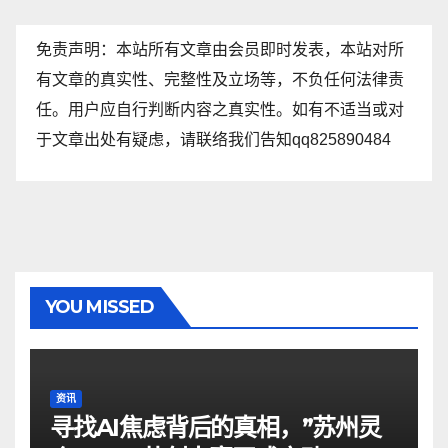
免责声明：本站所有文章由会员即时发表，本站对所
有文章的真实性、完整性及立场等，不负任何法律责
任。用户应自行判断内容之真实性。如有不适当或对
于文章出处有疑虑，请联络我们告知qq825890484
YOU MISSED
资讯
寻找AI焦虑背后的真相，”苏州灵