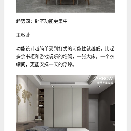
趋势四：卧室功能更集中
主客卧
功能设计越简单受到打扰的可能性就越低，比起
多余书柜和游戏玩乐的堆砌，一张大床，一个衣
帽间，更能安抚一天的浮躁。