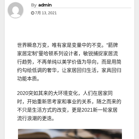
By
admin
7月 13, 2021
世界瞬息万变，唯有家是变量中的不变。“箭牌
家居定制”曼哈顿系列设计者，敏锐捕捉家居流
行趋势，不再单纯以美学价值为导向，而是用简
约勾绘低调的奢华，让家居回归生活，家具回归
功能本质。
2020突如其来的大环境变化，人们在居家同
时，开始重新思考家和事业的关系，随之而来的
不只是生活方式的改变，更是2021新一轮家居
流行浪潮的更迭。