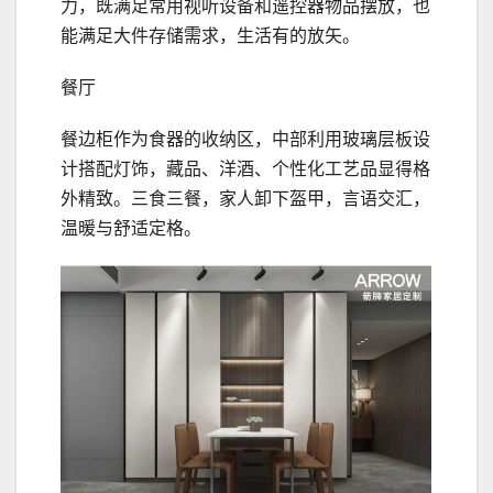
力，既满足常用视听设备和遥控器物品摆放，也
能满足大件存储需求，生活有的放矢。
餐厅
餐边柜作为食器的收纳区，中部利用玻璃层板设
计搭配灯饰，藏品、洋酒、个性化工艺品显得格
外精致。三食三餐，家人卸下盔甲，言语交汇，
温暖与舒适定格。