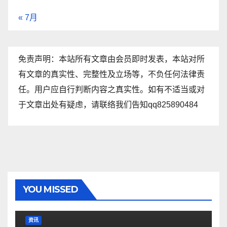
« 7月
免责声明：本站所有文章由会员即时发表，本站对所
有文章的真实性、完整性及立场等，不负任何法律责
任。用户应自行判断内容之真实性。如有不适当或对
于文章出处有疑虑，请联络我们告知qq825890484
YOU MISSED
资讯