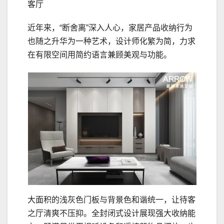
客厅
近年来，“断舍离”深入人心，家居产品收纳行为
也随之升华为一种艺术，设计师化繁为简，力求
在有限空间用简约语言兼顾美观与功能。
大面积的浅灰色门板与背景色和谐统一，让待客
之厅清爽不压抑。全封闭式设计展现强大收纳能