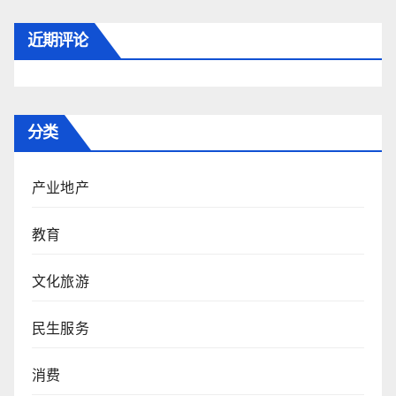
近期评论
分类
产业地产
教育
文化旅游
民生服务
消费