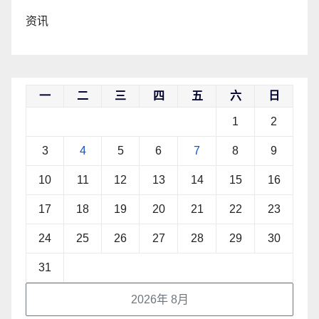
资讯
一
二
三
四
五
六
日
1
2
3
4
5
6
7
8
9
10
11
12
13
14
15
16
17
18
19
20
21
22
23
24
25
26
27
28
29
30
31
2026年 8月