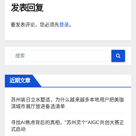
发表回复
要发表评论，您必须先
登录
。
近期文章
苏州装日立水墅适，为什么越来越多本地用户把美珈
淇城市展厅放进备选清单
寻找AI焦虑背后的真相，”苏州灵个“AIGC共创大赛正
式启动