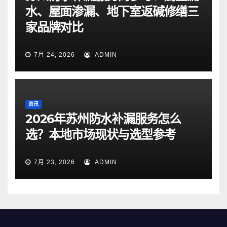
水、屋面渗漏、地下室返碱修缮三
家品牌对比
7月 24, 2026
ADMIN
资讯
2026年苏州防水补漏服务怎么
选？本地市场现状与选型参考
7月 23, 2026
ADMIN