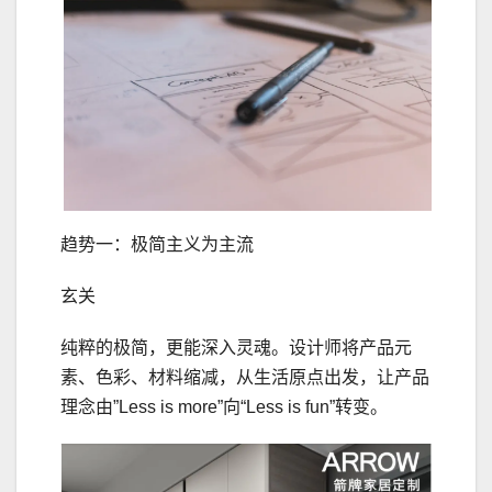
趋势一：极简主义为主流
玄关
纯粹的极简，更能深入灵魂。设计师将产品元
素、色彩、材料缩减，从生活原点出发，让产品
理念由”Less is more”向“Less is fun”转变。