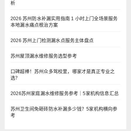
析
2026 苏州防水补漏实用指南 1 小时上门全场景服务
本地漏水痛点根治方案
2026 苏州上门检测漏水点服务主体盘点
苏州屋顶漏水维修服务选型参考
口碑超棒！苏州众多驾校里，哪家才是真正专业之
选？
2026苏州家庭漏水维修服务参考｜5家机构信息汇总
苏州卫生间免砸砖防水补漏多少钱？5家机构横向参
考