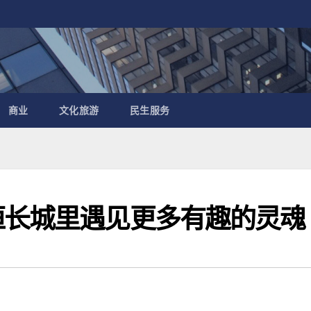
商业
文化旅游
民生服务
恒长城里遇见更多有趣的灵魂