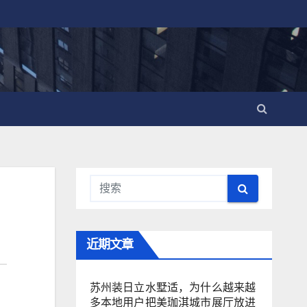
近期文章
苏州装日立水墅适，为什么越来越
多本地用户把美珈淇城市展厅放进