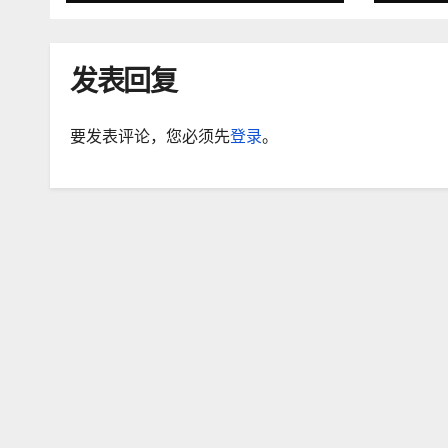
发表回复
要发表评论，您必须先
登录
。