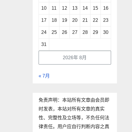
10
11
12
13
14
15
16
17
18
19
20
21
22
23
24
25
26
27
28
29
30
31
2026年 8月
« 7月
免责声明：本站所有文章由会员即
时发表，本站对所有文章的真实
性、完整性及立场等，不负任何法
律责任。用户应自行判断内容之真