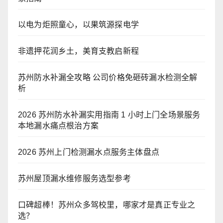
以电为炬照童心，以果筑源探电学
非遗押花润乡土，美育支教启新程
苏州防水补漏全攻略 公司价格免砸砖漏水检测全解
析
2026 苏州防水补漏实用指南 1 小时上门全场景服务
本地漏水痛点根治方案
2026 苏州上门检测漏水点服务主体盘点
苏州屋顶漏水维修服务选型参考
口碑超棒！苏州众多驾校里，哪家才是真正专业之
选？