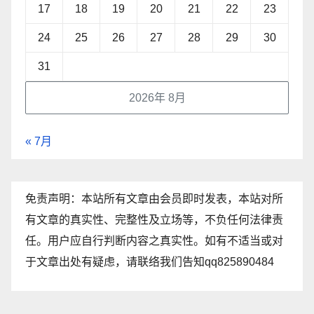
17
18
19
20
21
22
23
24
25
26
27
28
29
30
31
2026年 8月
« 7月
免责声明：本站所有文章由会员即时发表，本站对所
有文章的真实性、完整性及立场等，不负任何法律责
任。用户应自行判断内容之真实性。如有不适当或对
于文章出处有疑虑，请联络我们告知qq825890484