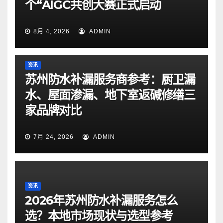
个“AIGC共创大赛正式启动
8月 4, 2026
ADMIN
资讯
苏州防水补漏服务商参考：厨卫漏
水、屋面渗漏、地下室返碱修缮三
家品牌对比
7月 24, 2026
ADMIN
资讯
2026年苏州防水补漏服务怎么
选？本地市场现状与选型参考