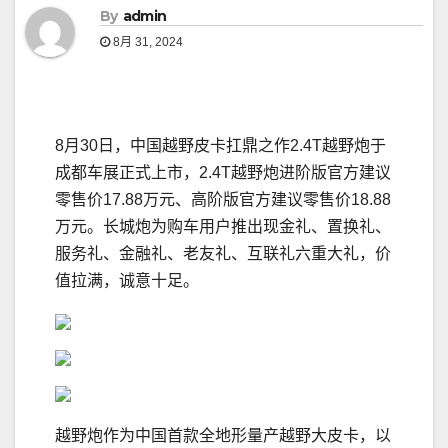
By
admin
8月 31, 2024
8月30日，中国越野皮卡扛鼎之作2.4T越野炮于
成都车展正式上市，2.4T越野炮进阶版官方建议
零售价17.88万元、高阶版官方建议零售价18.88
万元。长城炮为购车用户推出现金礼、置换礼、
服务礼、金融礼、老友礼、互联礼六重大礼，价
值拉满，诚意十足。
越野炮作为中国首款全地形量产越野大皮卡，以