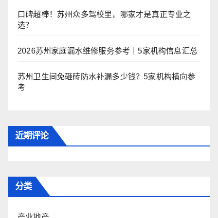
口碑超棒！苏州众多驾校里，哪家才是真正专业之
选？
2026苏州家庭漏水维修服务参考｜5家机构信息汇总
苏州卫生间免砸砖防水补漏多少钱？5家机构横向参
考
近期评论
分类
产业地产