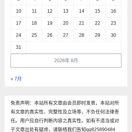
10
11
12
13
14
15
16
17
18
19
20
21
22
23
24
25
26
27
28
29
30
31
2026年 8月
« 7月
免责声明：本站所有文章由会员即时发表，本站对所
有文章的真实性、完整性及立场等，不负任何法律责
任。用户应自行判断内容之真实性。如有不适当或对
于文章出处有疑虑，请联络我们告知qq825890484