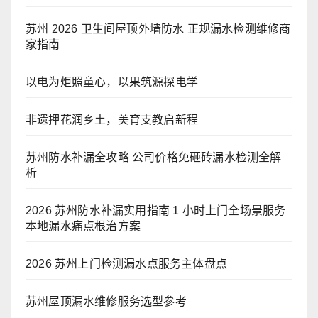
苏州 2026 卫生间屋顶外墙防水 正规漏水检测维修商
家指南
以电为炬照童心，以果筑源探电学
非遗押花润乡土，美育支教启新程
苏州防水补漏全攻略 公司价格免砸砖漏水检测全解
析
2026 苏州防水补漏实用指南 1 小时上门全场景服务
本地漏水痛点根治方案
2026 苏州上门检测漏水点服务主体盘点
苏州屋顶漏水维修服务选型参考