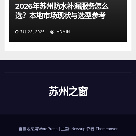
2026年苏州防水补漏服务怎么
选？本地市场现状与选型参考
7月 23, 2026
ADMIN
苏州之窗
自豪地采用WordPress
|
主题: Newsup 作者
Themeansar